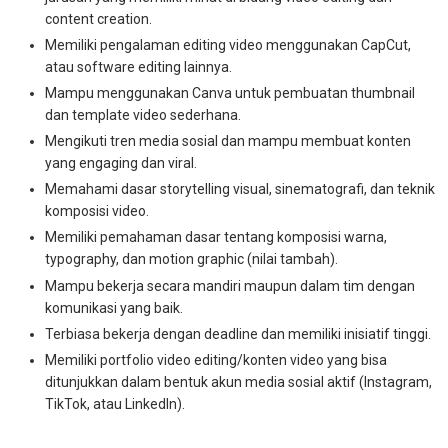
content creation.
Memiliki pengalaman editing video menggunakan CapCut,
atau software editing lainnya.
Mampu menggunakan Canva untuk pembuatan thumbnail
dan template video sederhana.
Mengikuti tren media sosial dan mampu membuat konten
yang engaging dan viral.
Memahami dasar storytelling visual, sinematografi, dan teknik
komposisi video.
Memiliki pemahaman dasar tentang komposisi warna,
typography, dan motion graphic (nilai tambah).
Mampu bekerja secara mandiri maupun dalam tim dengan
komunikasi yang baik.
Terbiasa bekerja dengan deadline dan memiliki inisiatif tinggi.
Memiliki portfolio video editing/konten video yang bisa
ditunjukkan dalam bentuk akun media sosial aktif (Instagram,
TikTok, atau LinkedIn).