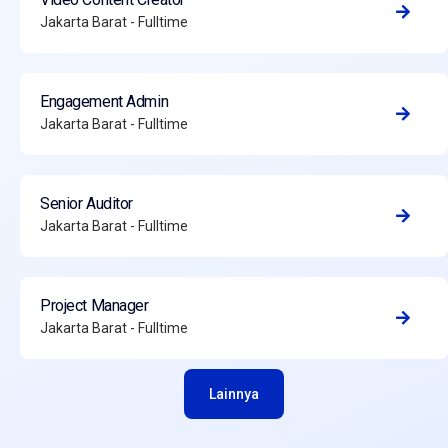
Jakarta Barat - Fulltime
Engagement Admin
Jakarta Barat - Fulltime
Senior Auditor
Jakarta Barat - Fulltime
Project Manager
Jakarta Barat - Fulltime
Lainnya