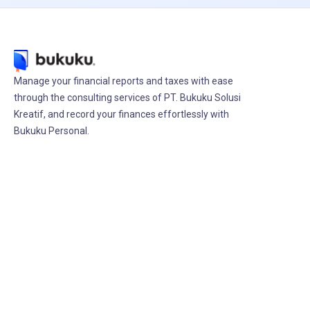
Manage your financial reports and taxes with ease
through the consulting services of PT. Bukuku Solusi
Kreatif, and record your finances effortlessly with
Bukuku Personal.