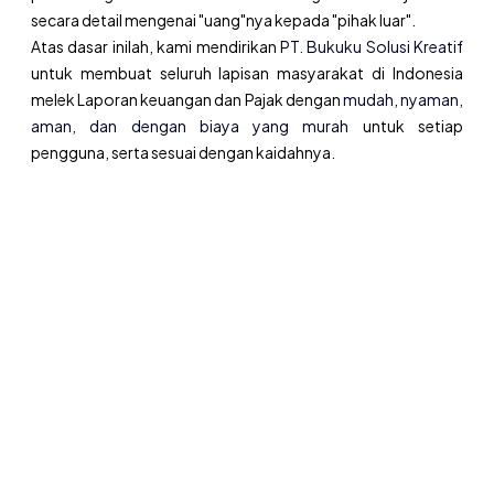
secara detail mengenai "uang"nya kepada "pihak luar".
Atas dasar inilah, kami mendirikan
PT. Bukuku Solusi Kreatif
untuk membuat seluruh lapisan masyarakat di Indonesia
melek Laporan keuangan dan Pajak dengan
mudah, nyaman,
aman, dan dengan biaya yang murah
untuk setiap
pengguna, serta sesuai dengan kaidahnya.