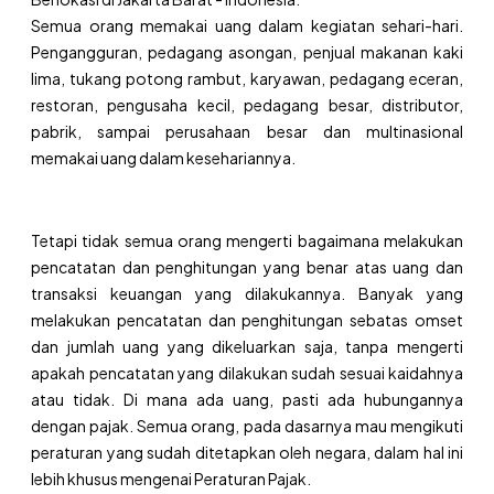
Semua orang memakai uang dalam kegiatan sehari-hari.
Pengangguran, pedagang asongan, penjual makanan kaki
lima, tukang potong rambut, karyawan, pedagang eceran,
restoran, pengusaha kecil, pedagang besar, distributor,
pabrik, sampai perusahaan besar dan multinasional
memakai uang dalam kesehariannya.
Tetapi tidak semua orang mengerti bagaimana melakukan
pencatatan dan penghitungan yang benar atas uang dan
transaksi keuangan yang dilakukannya. Banyak yang
melakukan pencatatan dan penghitungan sebatas omset
dan jumlah uang yang dikeluarkan saja, tanpa mengerti
apakah pencatatan yang dilakukan sudah sesuai kaidahnya
atau tidak. Di mana ada uang, pasti ada hubungannya
dengan pajak. Semua orang, pada dasarnya mau mengikuti
peraturan yang sudah ditetapkan oleh negara, dalam hal ini
lebih khusus mengenai Peraturan Pajak.​