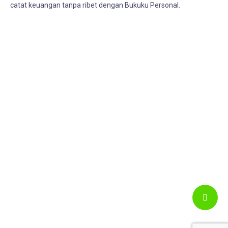
catat keuangan tanpa ribet dengan Bukuku Personal.