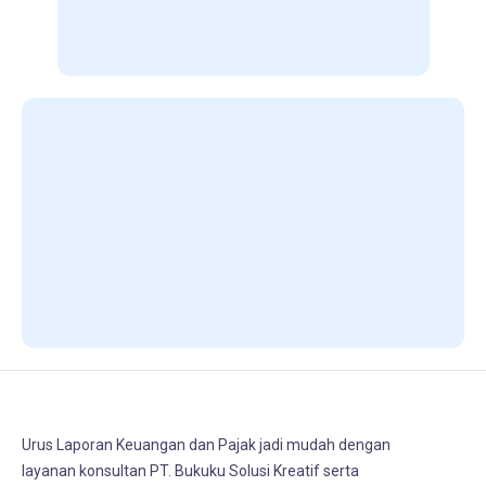
Urus Laporan Keuangan dan Pajak jadi mudah dengan
layanan konsultan PT. Bukuku Solusi Kreatif serta