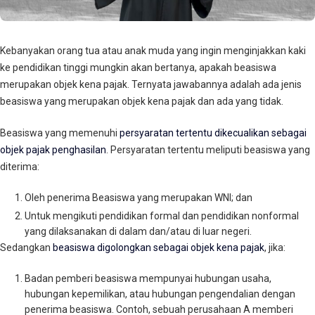
Kebanyakan orang tua atau anak muda yang ingin menginjakkan kaki
ke pendidikan tinggi mungkin akan bertanya, apakah beasiswa
merupakan objek kena pajak. Ternyata jawabannya adalah ada jenis
beasiswa yang merupakan objek kena pajak dan ada yang tidak.
Beasiswa yang memenuhi
persyaratan tertentu dikecualikan sebagai
objek pajak penghasilan
. Persyaratan tertentu meliputi beasiswa yang
diterima:
Oleh penerima Beasiswa yang merupakan WNI; dan
Untuk mengikuti pendidikan formal dan pendidikan nonformal
yang dilaksanakan di dalam dan/atau di luar negeri.
Sedangkan
beasiswa digolongkan sebagai objek kena pajak
, jika:
Badan pemberi beasiswa mempunyai hubungan usaha,
hubungan kepemilikan, atau hubungan pengendalian dengan
penerima beasiswa. Contoh, sebuah perusahaan A memberi