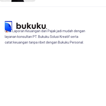
Urus Laporan Keuangan dan Pajak jadi mudah dengan
layanan konsultan PT. Bukuku Solusi Kreatif serta
catat keuangan tanpa ribet dengan Bukuku Personal.