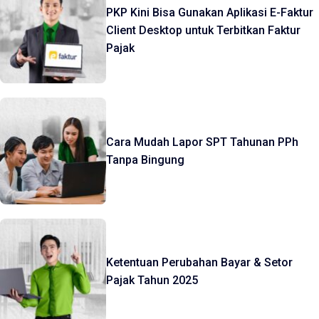
PKP Kini Bisa Gunakan Aplikasi E-Faktur
Client Desktop untuk Terbitkan Faktur
Pajak
Cara Mudah Lapor SPT Tahunan PPh
Tanpa Bingung
Ketentuan Perubahan Bayar & Setor
Pajak Tahun 2025