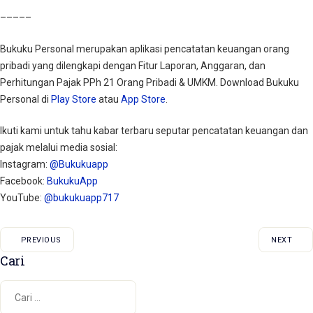
–––––
Bukuku Personal merupakan aplikasi pencatatan keuangan orang
pribadi yang dilengkapi dengan Fitur Laporan, Anggaran, dan
Perhitungan Pajak PPh 21 Orang Pribadi & UMKM. Download Bukuku
Personal di
Play Store
atau
App Store
.
Ikuti kami untuk tahu kabar terbaru seputar pencatatan keuangan dan
pajak melalui media sosial:
Instagram:
@Bukukuapp
Facebook:
BukukuApp
YouTube:
@bukukuapp717
PREVIOUS
NEXT
Cari