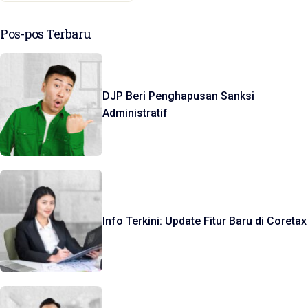
Pos-pos Terbaru
DJP Beri Penghapusan Sanksi
Administratif
Info Terkini: Update Fitur Baru di Coretax