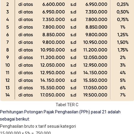
Tabel TER C
Perhitungan Potongan Pajak Penghasilan (PPh) pasal 21 adalah
sebagai berikut:
Penghasilan bruto x tarif sesuai kategori
15.000.000 x 5% = 750.000