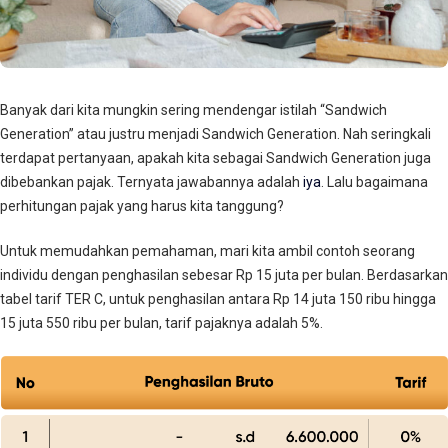
Banyak dari kita mungkin sering mendengar istilah “Sandwich
Generation” atau justru menjadi Sandwich Generation. Nah seringkali
terdapat pertanyaan, apakah kita sebagai Sandwich Generation juga
dibebankan pajak. Ternyata jawabannya adalah
iya
. Lalu bagaimana
perhitungan pajak yang harus kita tanggung?
Untuk memudahkan pemahaman, mari kita ambil contoh seorang
individu dengan penghasilan sebesar Rp 15 juta per bulan. Berdasarkan
tabel tarif TER C, untuk penghasilan antara Rp 14 juta 150 ribu hingga
15 juta 550 ribu per bulan, tarif pajaknya adalah 5%.