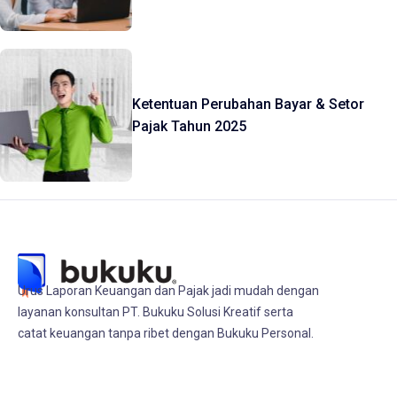
Ketentuan Perubahan Bayar & Setor
Pajak Tahun 2025
Urus Laporan Keuangan dan Pajak jadi mudah dengan
layanan konsultan PT. Bukuku Solusi Kreatif serta
catat keuangan tanpa ribet dengan Bukuku Personal.